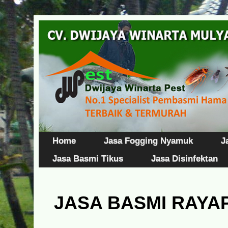
Home
Jasa Fogging Nyamuk
J
Jasa Basmi Tikus
Jasa Disinfektan
JASA BASMI RAYA