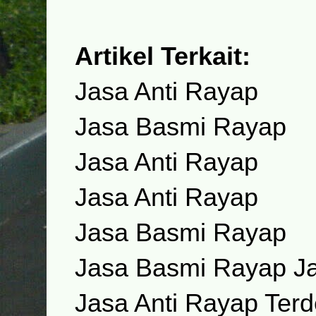
Artikel Terkait:
Jasa Anti Rayap
Jasa Basmi Rayap
Jasa Anti Rayap
Jasa Anti Rayap
Jasa Basmi Rayap
Jasa Basmi Rayap Ja
Jasa Anti Rayap Terd