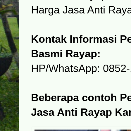
Harga Jasa Anti Ray
Kontak Informasi P
Basmi Rayap:
HP/WhatsApp: 0852-
Beberapa contoh P
Jasa Anti Rayap Ka