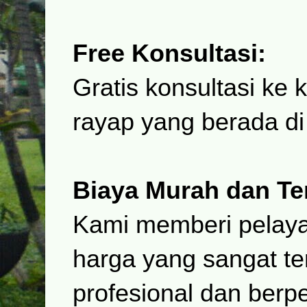
Free Konsultasi:
Gratis konsultasi ke
rayap yang berada di
Biaya Murah dan Te
Kami memberi pelaya
harga yang sangat te
profesional dan ber