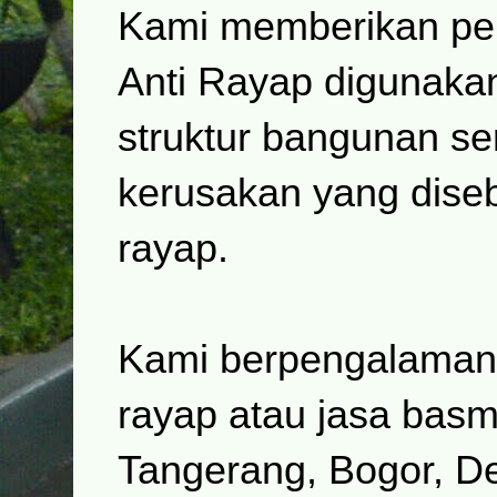
Kami memberikan pe
Anti Rayap digunaka
struktur bangunan se
kerusakan yang dise
rayap.
Kami berpengalaman 
rayap atau jasa basm
Tangerang, Bogor, De