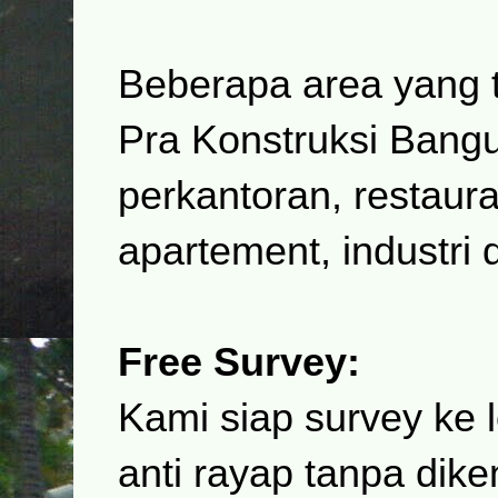
Beberapa area yang t
Pra Konstruksi Bangu
perkantoran, restaura
apartement, industri
Free Survey:
Kami siap survey ke 
anti rayap tanpa dik