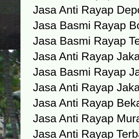
Jasa Anti Rayap Dep
Jasa Basmi Rayap B
Jasa Basmi Rayap Te
Jasa Anti Rayap Jaka
Jasa Basmi Rayap Ja
Jasa Anti Rayap Jaka
Jasa Anti Rayap Bek
Jasa Anti Rayap Mur
Jasa Anti Rayap Terb