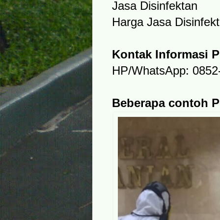
Jasa Disinfektan
Harga Jasa Disinfekt
Kontak Informasi 
HP/WhatsApp: 0852
Beberapa contoh Pe