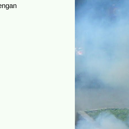
dengan