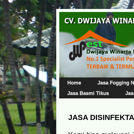
Home
Jasa Fogging 
Jasa Basmi Tikus
Jas
JASA DISINFEKT