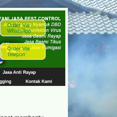
Jasa Anti Rayap
ogging
Kontak Kami