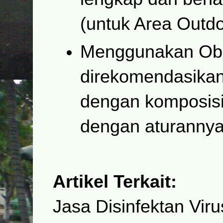
(untuk Area Outdo
Menggunakan Oba
direkomendasikan
dengan komposisi
dengan aturannya
Artikel Terkait:
Jasa Disinfektan Viru