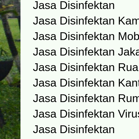
Jasa Disinfektan
Jasa Disinfektan Ka
Jasa Disinfektan Mob
Jasa Disinfektan Jak
Jasa Disinfektan Ru
Jasa Disinfektan Kan
Jasa Disinfektan Ru
Jasa Disinfektan Viru
Jasa Disinfektan