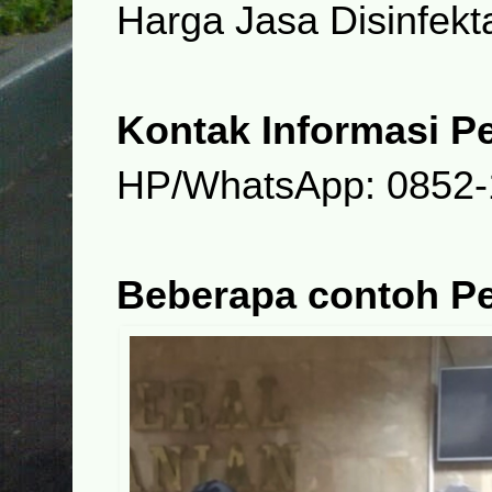
Harga Jasa Disinfekt
Kontak Informasi P
HP/WhatsApp: 0852-
Beberapa contoh Pe