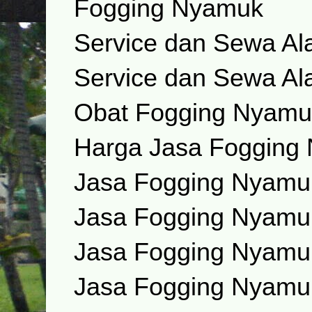
Fogging Nyamuk
Service dan Sewa Al
Service dan Sewa Al
Obat Fogging Nyam
Harga Jasa Fogging
Jasa Fogging Nyamuk
Jasa Fogging Nyamu
Jasa Fogging Nyamuk
Jasa Fogging Nyamu