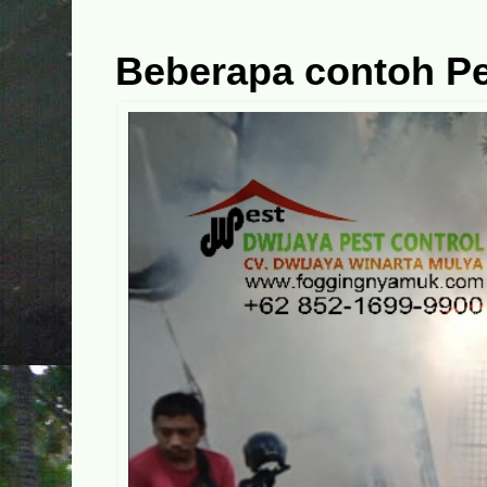
Beberapa contoh Pe