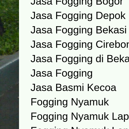
Jasa Fogging Bogor
Jasa Fogging Depok
Jasa Fogging Bekasi
Jasa Fogging Cirebo
Jasa Fogging di Beka
Jasa Fogging
Jasa Basmi Kecoa
Fogging Nyamuk
Fogging Nyamuk Lap