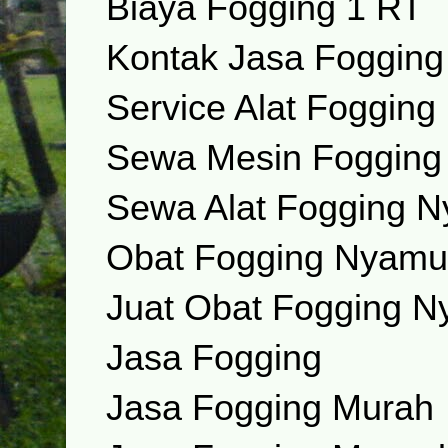
Biaya Fogging 1 RT
Kontak Jasa Foggin
Service Alat Fogging
Sewa Mesin Foggin
Sewa Alat Fogging 
Obat Fogging Nyamu
Juat Obat Fogging 
Jasa Fogging
Jasa Fogging Murah