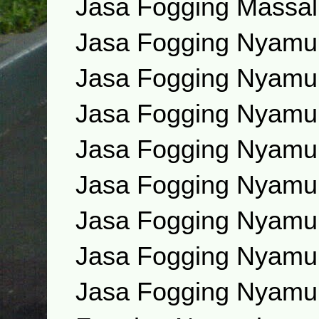
Jasa Fogging Massal
Jasa Fogging Nyamu
Jasa Fogging Nyamu
Jasa Fogging Nyamu
Jasa Fogging Nyamu
Jasa Fogging Nyamu
Jasa Fogging Nyamu
Jasa Fogging Nyamuk
Jasa Fogging Nyamu