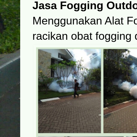
Jasa Fogging Outd
Menggunakan Alat F
racikan obat fogging