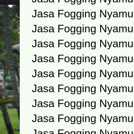
Jasa Fogging Nyam
Jasa Fogging Nyamuk
Jasa Fogging Nyamuk
Jasa Fogging Nyamuk
Jasa Fogging Nyamuk
Jasa Fogging Nyamuk
Jasa Fogging Nyamuk
Jasa Fogging Nyamu
Jasa Fogging Nyamu