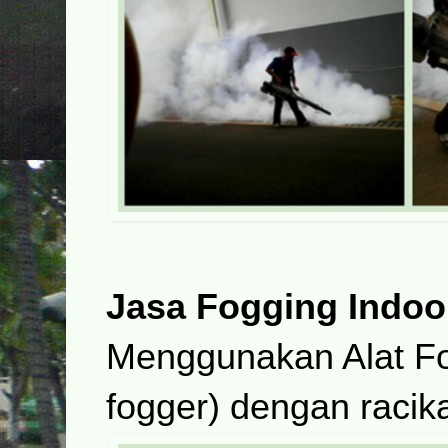
Jasa Fogging Indoo
Menggunakan Alat F
fogger) dengan racika