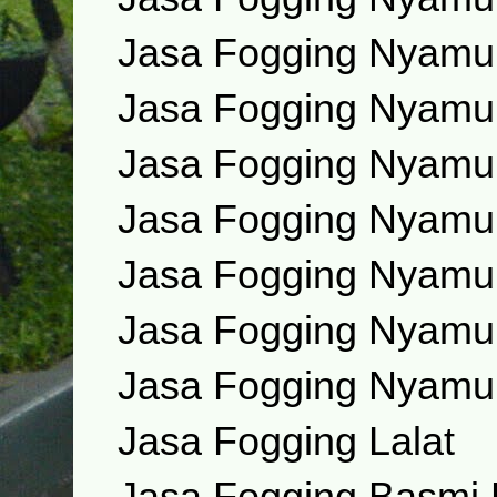
Jasa Fogging Nyamu
Jasa Fogging Nyamu
Jasa Fogging Nyamu
Jasa Fogging Nyamu
Jasa Fogging Nyamu
Jasa Fogging Nyamu
Jasa Fogging Nyamuk
Jasa Fogging Lalat
Jasa Fogging Basmi