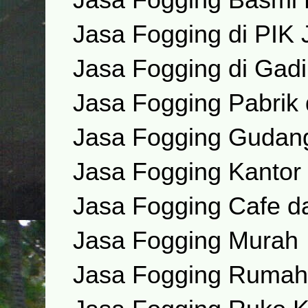
Jasa Fogging di PIK 
Jasa Fogging di Gad
Jasa Fogging Pabrik
Jasa Fogging Gudang
Jasa Fogging Kantor 
Jasa Fogging Cafe d
Jasa Fogging Murah
Jasa Fogging Rumah