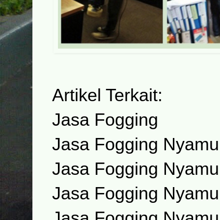
Artikel Terkait:
Jasa Fogging
Jasa Fogging Nyamu
Jasa Fogging Nyamu
Jasa Fogging Nyamu
Jasa Fogging Nyamu