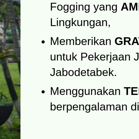
Fogging yang
AM
Lingkungan,
Memberikan
GRA
untuk Pekerjaan 
Jabodetabek.
Menggunakan
TE
berpengalaman di