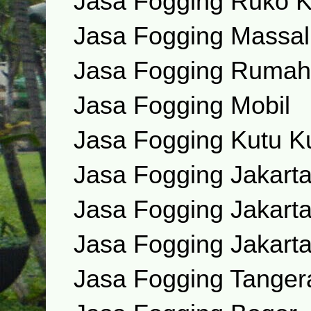
Jasa Fogging Ruko Ka
Jasa Fogging Massal
Jasa Fogging Rumah
Jasa Fogging Mobil
Jasa Fogging Kutu K
Jasa Fogging Jakart
Jasa Fogging Jakarta
Jasa Fogging Jakart
Jasa Fogging Tanger