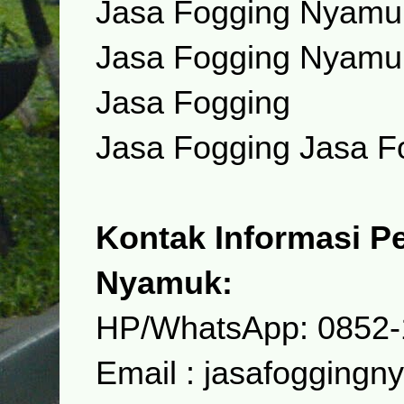
Jasa Fogging Nyamu
Jasa Fogging Nyamu
Jasa Fogging
Jasa Fogging Jasa 
Kontak Informasi 
Nyamuk:
HP/WhatsApp: 0852-
Email : jasafoggin