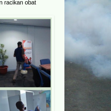
 racikan obat