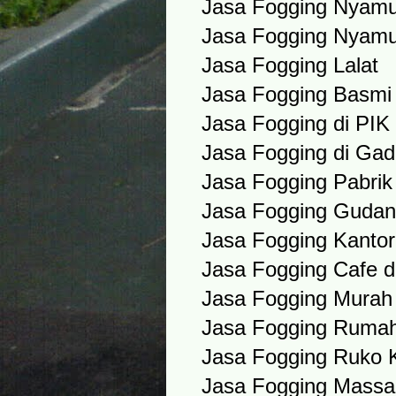
Jasa Fogging Nyamu
Jasa Fogging Nyamuk
Jasa Fogging Lalat
Jasa Fogging Basmi
Jasa Fogging di PIK 
Jasa Fogging di Ga
Jasa Fogging Pabrik
Jasa Fogging Gudan
Jasa Fogging Kantor 
Jasa Fogging Cafe 
Jasa Fogging Murah
Jasa Fogging Ruma
Jasa Fogging Ruko K
Jasa Fogging Massa