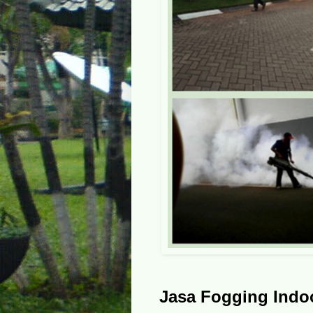
Jasa Fogging Indo