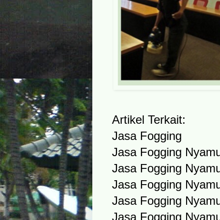
Artikel Terkait:
Jasa Fogging
Jasa Fogging Nyam
Jasa Fogging Nyam
Jasa Fogging Nyam
Jasa Fogging Nyamu
Jasa Fogging Nyam