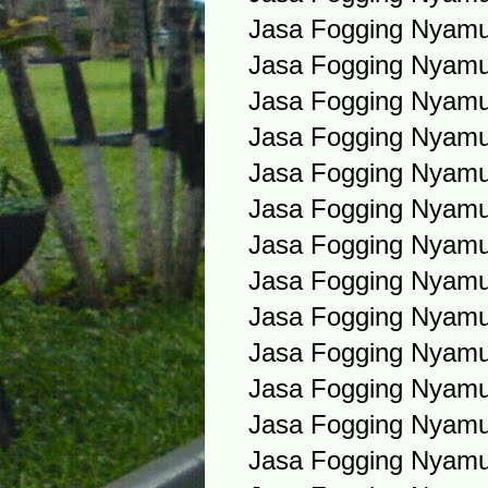
Jasa Fogging Nyamu
Jasa Fogging Nyamu
Jasa Fogging Nyamu
Jasa Fogging Nyamu
Jasa Fogging Nyamu
Jasa Fogging Nyamu
Jasa Fogging Nyamu
Jasa Fogging Nyam
Jasa Fogging Nyamu
Jasa Fogging Nyam
Jasa Fogging Nyamu
Jasa Fogging Nyam
Jasa Fogging Nyam