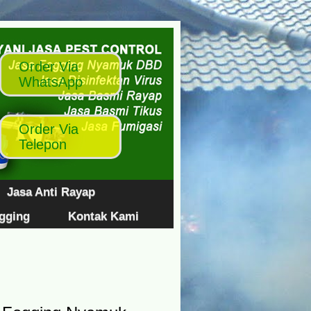
Jasa Anti Rayap
ogging
Kontak Kami