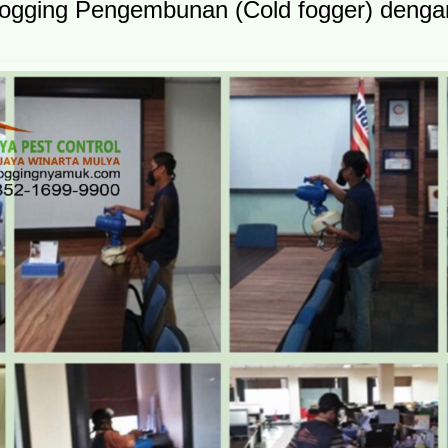
ogging Pengembunan (Cold fogger) dengan