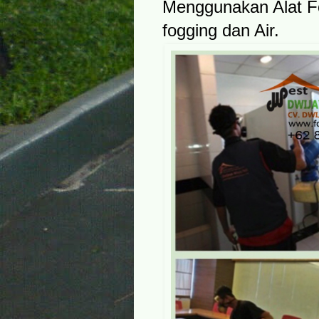
Menggunakan Alat F
fogging dan Air.