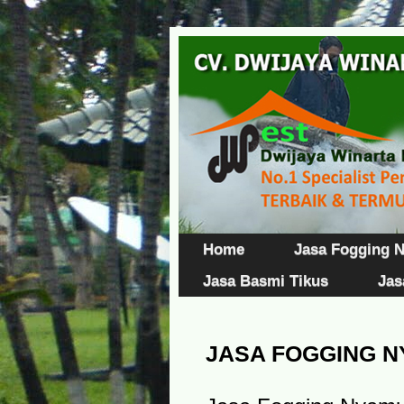
Home
Jasa Fogging 
Jasa Basmi Tikus
Jas
JASA FOGGING 