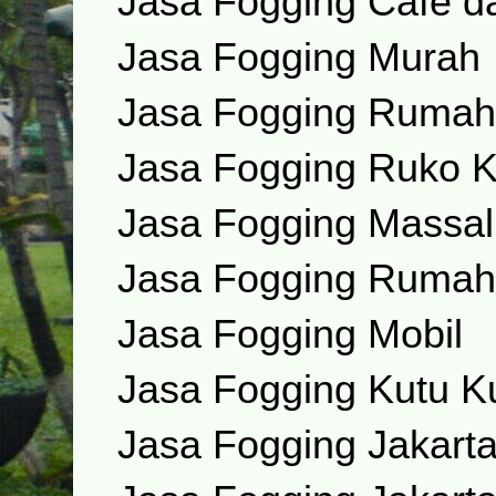
Jasa Fogging Cafe d
Jasa Fogging Murah
Jasa Fogging Rumah
Jasa Fogging Ruko Ka
Jasa Fogging Massal
Jasa Fogging Rumah
Jasa Fogging Mobil
Jasa Fogging Kutu K
Jasa Fogging Jakart