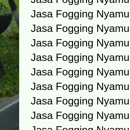
Jasa Fogging Nyamuk
Jasa Fogging Nyamu
Jasa Fogging Nyamu
Jasa Fogging Nyamu
Jasa Fogging Nyamu
Jasa Fogging Nyamu
Jasa Fogging Nyamu
Jasa Fogging Nyamu
Jasa Fogging Nyamu