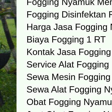
Fogging Nyamuk Men
Fogging Disinfektan
Harga Jasa Fogging
Biaya Fogging 1 RT
Kontak Jasa Foggin
Service Alat Fogging
Sewa Mesin Foggin
Sewa Alat Fogging 
Obat Fogging Nyamu