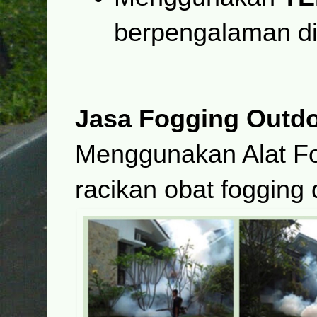
berpengalaman di
Jasa Fogging Outd
Menggunakan Alat F
racikan obat fogging