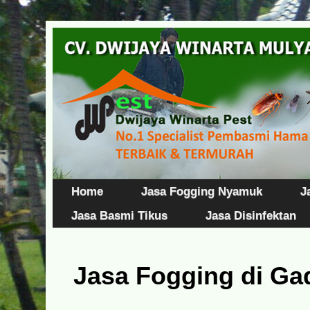
Home
Jasa Fogging Nyamuk
J
Jasa Basmi Tikus
Jasa Disinfektan
Jasa Fogging di Ga