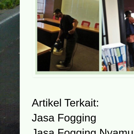
Artikel Terkait:
Jasa Fogging
Jasa Fogging Nyamu