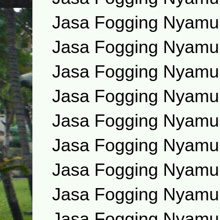
Jasa Fogging Nyamu
Jasa Fogging Nyamu
Jasa Fogging Nyamu
Jasa Fogging Nyam
Jasa Fogging Nyamuk
Jasa Fogging Nyamuk
Jasa Fogging Nyamuk
Jasa Fogging Nyamuk
Jasa Fogging Nyamuk