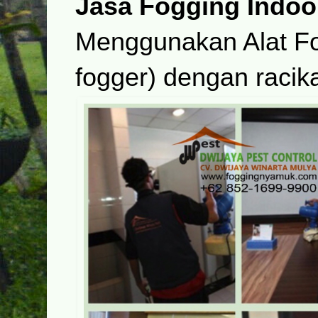
Jasa Fogging Indoo
Menggunakan Alat F
fogger) dengan racika