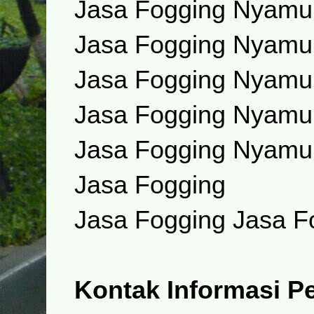
Jasa Fogging Nyamu
Jasa Fogging Nyamuk
Jasa Fogging Nyamu
Jasa Fogging Nyamu
Jasa Fogging Nyamu
Jasa Fogging
Jasa Fogging Jasa 
Kontak Informasi 