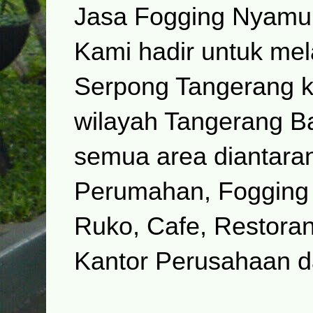
Jasa Fogging Nyamuk
Kami hadir untuk me
Serpong Tangerang 
wilayah Tangerang 
semua area diantara
Perumahan, Fogging
Ruko, Cafe, Restoran
Kantor Perusahaan d