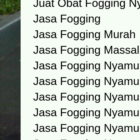
Juat Obat Fogging 
Jasa Fogging
Jasa Fogging Murah
Jasa Fogging Massal
Jasa Fogging Nyamu
Jasa Fogging Nyamu
Jasa Fogging Nyamu
Jasa Fogging Nyamu
Jasa Fogging Nyamu