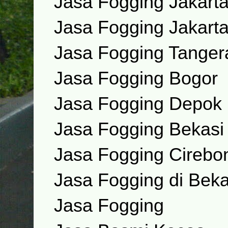
Jasa Fogging Jakarta
Jasa Fogging Jakart
Jasa Fogging Tanger
Jasa Fogging Bogor
Jasa Fogging Depok
Jasa Fogging Bekasi
Jasa Fogging Cirebo
Jasa Fogging di Beka
Jasa Fogging