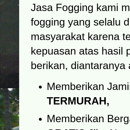
Jasa Fogging kami me
fogging yang selalu d
masyarakat karena te
kepuasan atas hasil 
berikan, diantaranya 
Memberikan Jam
TERMURAH,
Memberikan Berg