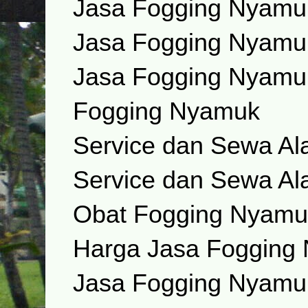
Jasa Fogging Nyamu
Jasa Fogging Nyamuk
Jasa Fogging Nyamu
Fogging Nyamuk
Service dan Sewa Al
Service dan Sewa Al
Obat Fogging Nyam
Harga Jasa Fogging
Jasa Fogging Nyamuk