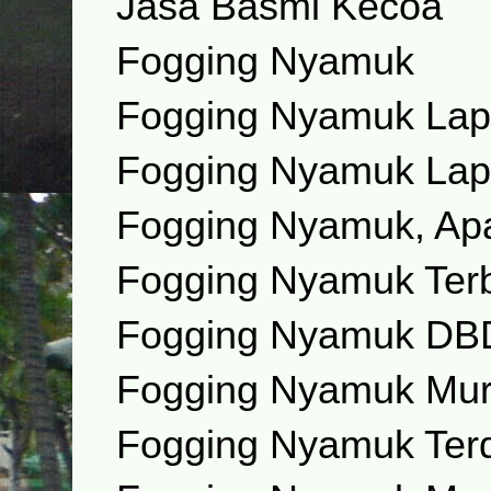
Jasa Basmi Kecoa
Fogging Nyamuk
Fogging Nyamuk Lap
Fogging Nyamuk Lap
Fogging Nyamuk, Apa
Fogging Nyamuk Ter
Fogging Nyamuk DB
Fogging Nyamuk Mu
Fogging Nyamuk Ter