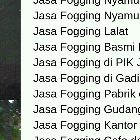
Jasa Fogging Nyamuk
Jasa Fogging Lalat
Jasa Fogging Basmi
Jasa Fogging di PIK 
Jasa Fogging di Gad
Jasa Fogging Pabrik
Jasa Fogging Gudang
Jasa Fogging Kantor 