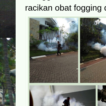
racikan obat fogging