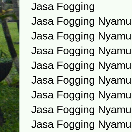
Jasa Fogging
Jasa Fogging Nyamu
Jasa Fogging Nyamu
Jasa Fogging Nyamu
Jasa Fogging Nyamu
Jasa Fogging Nyam
Jasa Fogging Nyamuk
Jasa Fogging Nyamuk
Jasa Fogging Nyamuk