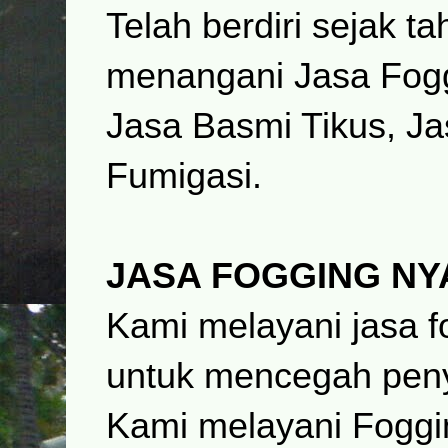
Telah berdiri sejak 
menangani Jasa Fog
Jasa Basmi Tikus, Ja
Fumigasi.
JASA FOGGING N
Kami melayani jasa 
untuk mencegah pen
Kami melayani Foggi