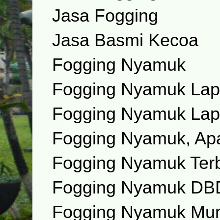
Jasa Fogging
Jasa Basmi Kecoa
Fogging Nyamuk
Fogging Nyamuk Lap
Fogging Nyamuk Lap
Fogging Nyamuk, Apa
Fogging Nyamuk Ter
Fogging Nyamuk DB
Fogging Nyamuk Mu