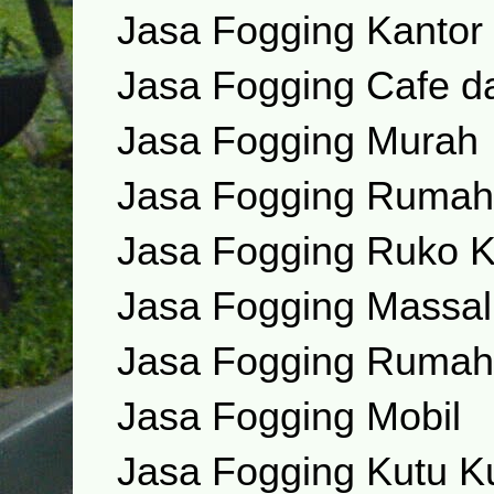
Jasa Fogging Kantor 
Jasa Fogging Cafe d
Jasa Fogging Murah
Jasa Fogging Rumah
Jasa Fogging Ruko Ka
Jasa Fogging Massal
Jasa Fogging Rumah
Jasa Fogging Mobil
Jasa Fogging Kutu K