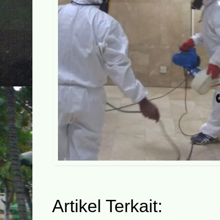
Artikel Terkait: