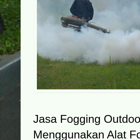
Jasa Fogging Outdoo
Menggunakan Alat F