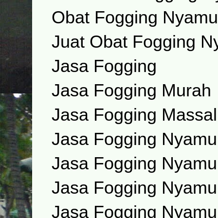
Obat Fogging Nyamu
Juat Obat Fogging 
Jasa Fogging
Jasa Fogging Murah
Jasa Fogging Massal
Jasa Fogging Nyamu
Jasa Fogging Nyamu
Jasa Fogging Nyamu
Jasa Fogging Nyamu