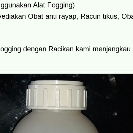
ggunakan Alat Fogging)
diakan Obat anti rayap, Racun tikus, Obat
ogging dengan Racikan kami menjangkau 