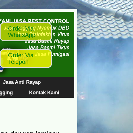
Jasa Anti Rayap
ogging
Kontak Kami